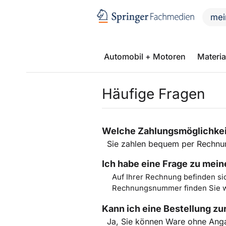
mei
Automobil + Motoren
Materia
Häufige Fragen
Welche Zahlungsmöglichkei
Sie zahlen bequem per Rechnu
Ich habe eine Frage zu mei
Auf Ihrer Rechnung befinden si
Rechnungsnummer finden Sie wi
Kann ich eine Bestellung z
Ja, Sie können Ware ohne Ang