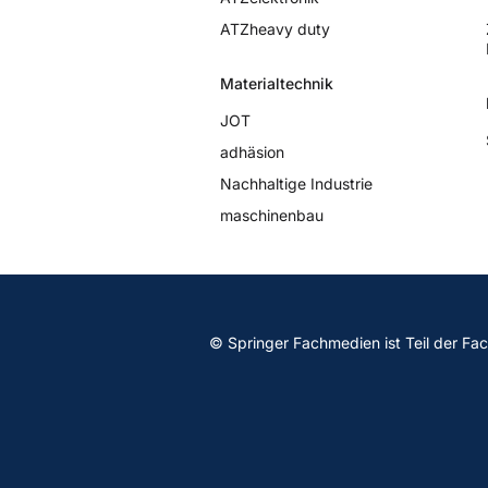
ATZheavy duty
Materialtechnik
JOT
adhäsion
Nachhaltige Industrie
maschinenbau
© Springer Fachmedien ist Teil der Fa