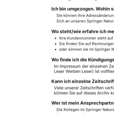
Ich bin umgezogen. Wohin 
Sie können Ihre Adressänderun
Sich an unseren Springer Natu
Wo steht/wie erfahre ich 
Ihre Kundennummer steht auf 
Sie finden Sie auf Rechnung
oder können sie im Springer
Wo finde ich die Kündigungs
Im Impressum der einzelnen Zei
Leser Werben Leser) ist vollfle
Kann ich einzelne Zeitschrif
Viele unserer Zeitschriften ver
können Sie auf dieses Archiv k
Wer ist mein Ansprechpartne
Die Kollegen im Springer Natu