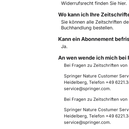
Widerrufsrecht finden Sie
hier
.
Wo kann ich Ihre Zeitschrif
Sie können alle Zeitschriften
Buchhandlung bestellen.
Kann ein Abonnement befris
Ja.
An wen wende ich mich bei
Bei Fragen zu Zeitschriften von
Springer Nature Customer Servi
Heidelberg, Telefon +49 6221.3
service@springer.com.
Bei Fragen zu Zeitschriften von
Springer Nature Costumer Serv
Heidelberg, Telefon +49 6221.
service@springer.com.