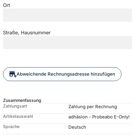
Ort
Straße, Hausnummer
Abweichende Rechnungsadresse hinzufügen
Zusammenfassung
Zahlungsart
Zahlung per Rechnung
Artikelauswahl
adhäsion
- Probeabo E-Only!
Sprache
Deutsch