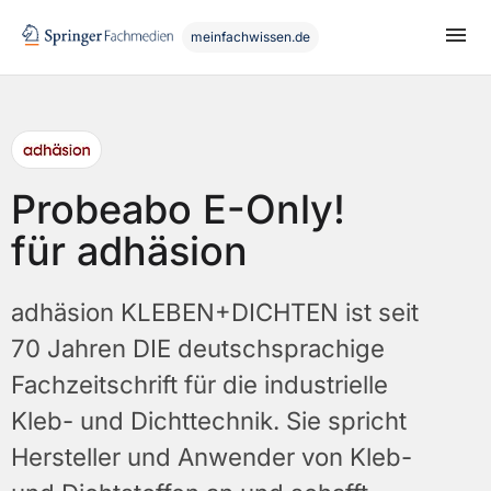
meinfachwissen.de
Probeabo E-Only!
für adhäsion
adhäsion KLEBEN+DICHTEN ist seit
70 Jahren DIE deutschsprachige
Fachzeitschrift für die industrielle
Kleb- und Dichttechnik. Sie spricht
Hersteller und Anwender von Kleb-