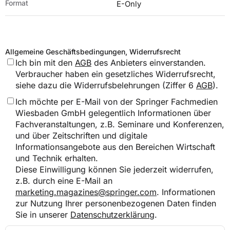
Format
E-Only
Allgemeine Geschäftsbedingungen, Widerrufsrecht
Ich bin mit den
AGB
des Anbieters einverstanden.
Verbraucher haben ein gesetzliches Widerrufsrecht,
siehe dazu die Widerrufsbelehrungen (Ziffer 6
AGB
).
Ich möchte per E-Mail von der Springer Fachmedien
Wiesbaden GmbH gelegentlich Informationen über
Fachveranstaltungen, z.B. Seminare und Konferenzen,
und über Zeitschriften und digitale
Informationsangebote aus den Bereichen Wirtschaft
und Technik erhalten.
Diese Einwilligung können Sie jederzeit widerrufen,
z.B. durch eine E-Mail an
marketing.magazines@springer.com
. Informationen
zur Nutzung Ihrer personenbezogenen Daten finden
Sie in unserer
Datenschutzerklärung
.