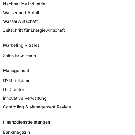
Nachhaltige Industrie
Wasser und Abfall
WasserWirtschaft
Zeitschrift für Energiewirtschaft
Marketing + Sales
Sales Excellence
Management
IT-Mittelstand
IT-Director
innovative Verwaltung
Controlling & Management Review
Finanzdienstleistungen
Bankmagazin