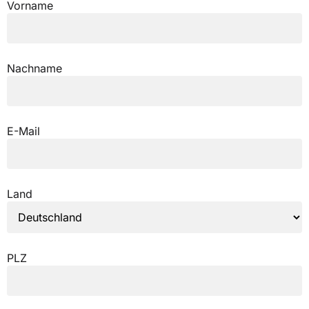
Vorname
Nachname
E-Mail
Land
PLZ