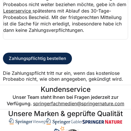
Probeabos nicht weiter beziehen möchte, gebe ich dem
Leserservice
spätestens mit Ablauf des 30-Tage-
Probeabos Bescheid. Mit der fristgerechten Mitteilung
ist die Sache für mich erledigt, insbesondere habe ich
dann keine Zahlungsverpflichtungen.
Zahlungspflichtig bestellen
Die Zahlungspflicht tritt nur ein, wenn das kostenlose
Probeabo nicht, wie oben angegeben, gekündigt wird.
Kundenservice
Unser Team steht Ihnen bei Fragen jederzeit zur
Verfügung.
springerfachmedien@springernature.com
Unsere Marken & geprüfte Qualität