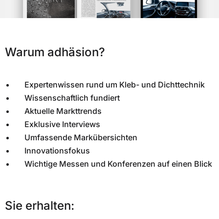
Warum adhäsion?
Expertenwissen rund um Kleb- und Dichttechnik
Wissenschaftlich fundiert
Aktuelle Markttrends
Exklusive Interviews
Umfassende Markübersichten
Innovationsfokus
Wichtige Messen und Konferenzen auf einen Blick
Sie erhalten: