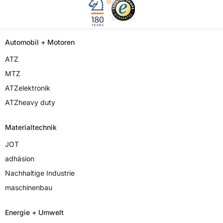
Automobil + Motoren
ATZ
MTZ
ATZelektronik
ATZheavy duty
Materialtechnik
JOT
adhäsion
Nachhaltige Industrie
maschinenbau
Energie + Umwelt