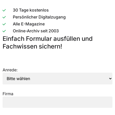
30 Tage kostenlos
Persönlicher Digitalzugang
Alle E-Magazine
Online-Archiv seit 2003
Einfach Formular ausfüllen und
Fachwissen sichern!
Anrede:
Firma