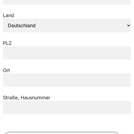
Land
PLZ
Ort
Straße, Hausnummer