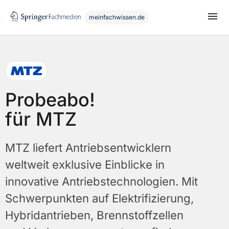
meinfachwissen.de
Probeabo!
für MTZ
MTZ liefert Antriebsentwicklern
weltweit exklusive Einblicke in
innovative Antriebstechnologien. Mit
Schwerpunkten auf Elektrifizierung,
Hybridantrieben, Brennstoffzellen