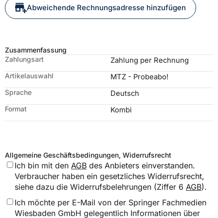
Abweichende Rechnungsadresse hinzufügen
Zusammenfassung
Zahlungsart
Zahlung per Rechnung
Artikelauswahl
MTZ
- Probeabo!
Sprache
Deutsch
Format
Kombi
Allgemeine Geschäftsbedingungen, Widerrufsrecht
Ich bin mit den
AGB
des Anbieters einverstanden.
Verbraucher haben ein gesetzliches Widerrufsrecht,
siehe dazu die Widerrufsbelehrungen (Ziffer 6
AGB
).
Ich möchte per E-Mail von der Springer Fachmedien
Wiesbaden GmbH gelegentlich Informationen über