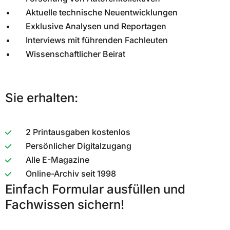
Aktuelle technische Neuentwicklungen
Exklusive Analysen und Reportagen
Interviews mit führenden Fachleuten
Wissenschaftlicher Beirat
Sie erhalten:
2 Printausgaben kostenlos
Persönlicher Digitalzugang
Alle E-Magazine
Online-Archiv seit 1998
Einfach Formular ausfüllen und
Fachwissen sichern!