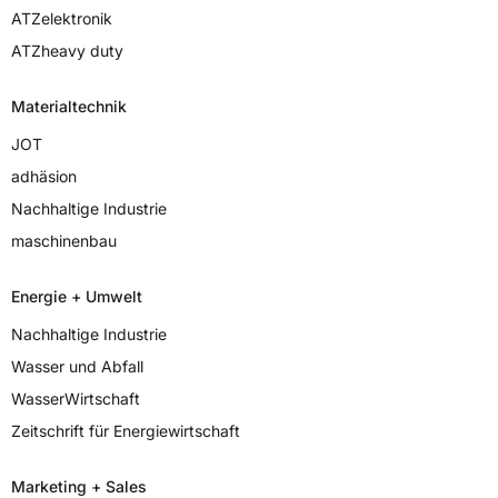
ATZelektronik
ATZheavy duty
Materialtechnik
JOT
adhäsion
Nachhaltige Industrie
maschinenbau
Energie + Umwelt
Nachhaltige Industrie
Wasser und Abfall
WasserWirtschaft
Zeitschrift für Energiewirtschaft
Marketing + Sales