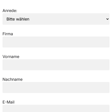
Anrede:
Firma
Vorname
Nachname
E-Mail