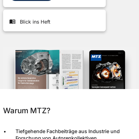
Blick ins Heft
Warum MTZ?
Tiefgehende Fachbeiträge aus Industrie und
Forschung von Autorenkollektiven