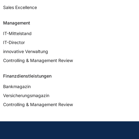
Sales Excellence
Management
IT-Mittelstand
IT-Director
innovative Verwaltung
Controlling & Management Review
Finanzdienstleistungen
Bankmagazin
Versicherungs­magazin
Controlling & Management Review