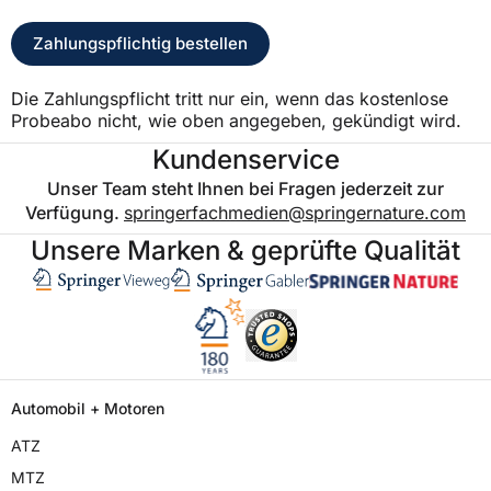
Zahlungspflichtig bestellen
Die Zahlungspflicht tritt nur ein, wenn das kostenlose
Probeabo nicht, wie oben angegeben, gekündigt wird.
Kundenservice
Unser Team steht Ihnen bei Fragen jederzeit zur
Verfügung.
springerfachmedien@springernature.com
Unsere Marken & geprüfte Qualität
Automobil + Motoren
ATZ
MTZ