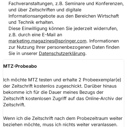
Fachveranstaltungen, z.B. Seminare und Konferenzen,
und über Zeitschriften und digitale
Informationsangebote aus den Bereichen Wirtschaft
und Technik erhalten.
Diese Einwilligung können Sie jederzeit widerrufen,
z.B. durch eine E-Mail an
marketing.magazines@springer.com
. Informationen
zur Nutzung Ihrer personenbezogenen Daten finden
Sie in unserer
Datenschutzerklärung
.
MTZ-Probeabo
Ich möchte
MTZ
testen und erhalte 2 Probeexemplar(e)
der Zeitschrift kostenlos zugeschickt. Darüber hinaus
bekomme ich für die Dauer meines Bezugs der
Zeitschrift kostenlosen Zugriff auf das Online-Archiv der
Zeitschrift.
Wenn ich die Zeitschrift nach dem Probezeitraum weiter
beziehen möchte, muss ich nichts weiter veranlassen.