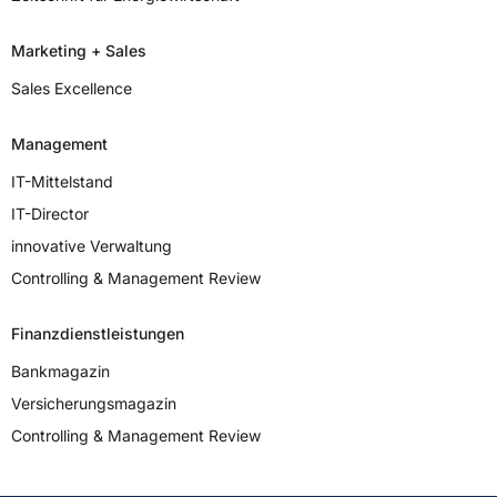
Marketing + Sales
Sales Excellence
Management
IT-Mittelstand
IT-Director
innovative Verwaltung
Controlling & Management Review
Finanzdienstleistungen
Bankmagazin
Versicherungs­magazin
Controlling & Management Review