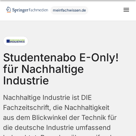
meinfachwissen.de
Studentenabo E-Only!
für Nachhaltige
Industrie
Nachhaltige Industrie ist DIE
Fachzeitschrift, die Nachhaltigkeit
aus dem Blickwinkel der Technik für
die deutsche Industrie umfassend