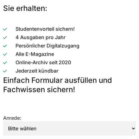
Sie erhalten:
Studentenvorteil sichern!
4 Ausgaben pro Jahr
Persönlicher Digitalzugang
Alle E-Magazine
Online-Archiv seit 2020
Jederzeit kündbar
Einfach Formular ausfüllen und
Fachwissen sichern!
Anrede: