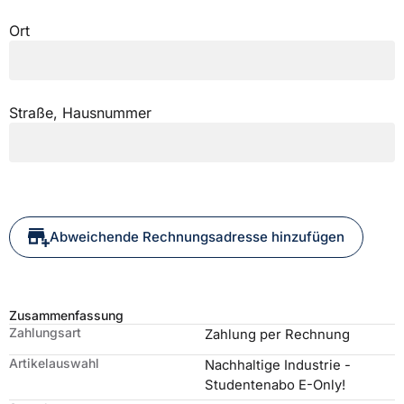
Ort
Straße, Hausnummer
Abweichende Rechnungsadresse hinzufügen
Zusammenfassung
Zahlungsart
Zahlung per Rechnung
Artikelauswahl
Nachhaltige Industrie
-
Studentenabo E-Only!