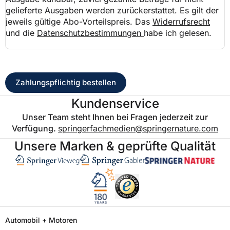
gelieferte Ausgaben werden zurückerstattet. Es gilt der
jeweils gültige Abo-Vorteilspreis. Das
Widerrufsrecht
und die
Datenschutzbestimmungen
habe ich gelesen.
Zahlungspflichtig bestellen
Kundenservice
Unser Team steht Ihnen bei Fragen jederzeit zur
Verfügung.
springerfachmedien@springernature.com
Unsere Marken & geprüfte Qualität
Automobil + Motoren