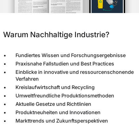
Warum Nachhaltige Industrie?
Fundiertes Wissen und Forschungsergebnisse
Praxisnahe Fallstudien und Best Practices
Einblicke in innovative und ressourcenschonende
Verfahren
Kreislaufwirtschaft und Recycling
Umweltfreundliche Produktionsmethoden
Aktuelle Gesetze und Richtlinien
Produktneuheiten und Innovationen
Markttrends und Zukunftsperspektiven