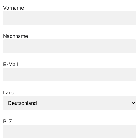
Vorname
Nachname
E-Mail
Land
PLZ